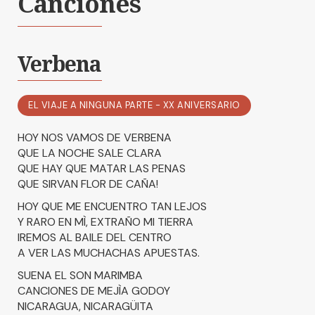
Canciones
Verbena
EL VIAJE A NINGUNA PARTE - XX ANIVERSARIO
HOY NOS VAMOS DE VERBENA
QUE LA NOCHE SALE CLARA
QUE HAY QUE MATAR LAS PENAS
QUE SIRVAN FLOR DE CAÑA!
HOY QUE ME ENCUENTRO TAN LEJOS
Y RARO EN MÌ, EXTRAÑO MI TIERRA
IREMOS AL BAILE DEL CENTRO
A VER LAS MUCHACHAS APUESTAS.
SUENA EL SON MARIMBA
CANCIONES DE MEJÌA GODOY
NICARAGUA, NICARAGÜITA