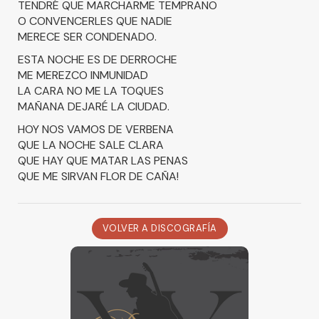
TENDRÉ QUE MARCHARME TEMPRANO
O CONVENCERLES QUE NADIE
MERECE SER CONDENADO.
ESTA NOCHE ES DE DERROCHE
ME MEREZCO INMUNIDAD
LA CARA NO ME LA TOQUES
MAÑANA DEJARÉ LA CIUDAD.
HOY NOS VAMOS DE VERBENA
QUE LA NOCHE SALE CLARA
QUE HAY QUE MATAR LAS PENAS
QUE ME SIRVAN FLOR DE CAÑA!
VOLVER A DISCOGRAFÍA