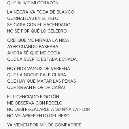
QUE ALIVIE MI CORAZÓN
LA NEGRA VA TODA DE BLANCO
GUIRNALDAS EN EL PELO
SE CASA CON EL HACENDADO
NO SÉ POR QUÉ LO CELEBRO.
CREÍ QUE ME MIRABA LA NICA
AYER CUANDO PASEABA
AHORA SÉ QUE ME DECÍA
QUE LA SUERTE ESTABA ECHADA.
HOY NOS VAMOS DE VERBENA
QUE LA NOCHE SALE CLARA
QUE HAY QUE MATAR LAS PENAS
QUE SIRVAN FLOR DE CAÑA!
EL LICENCIADO BIGOTÓN
ME OBSERVA CON RECELO
NO DEBÍ REGALARLE A SU NIÑA LA FLOR
NO ME ARREPIENTO DEL BESO.
YA VIENEN POR MÍ LOS COMPADRES