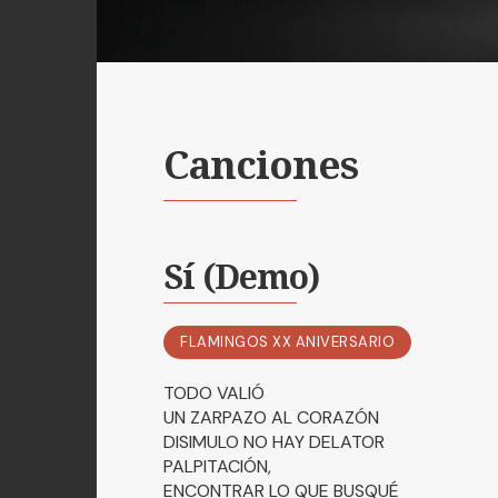
Canciones
Sí (Demo)
FLAMINGOS XX ANIVERSARIO
TODO VALIÓ
UN ZARPAZO AL CORAZÓN
DISIMULO NO HAY DELATOR
PALPITACIÓN,
ENCONTRAR LO QUE BUSQUÉ