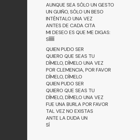
AUNQUE SEA SÓLO UN GESTO
UN GUIÑO, SÓLO UN BESO
INTÉNTALO UNA VEZ
ANTES DE CADA CITA
MI DESEO ES QUE ME DIGAS:
SÍÍÍÍÍÍ
QUIEN PUDO SER
QUIERO QUE SEAS TU
DÍMELO, DÍMELO UNA VEZ
POR CLEMENCIA, POR FAVOR
DÍMELO, DÍMELO
QUIEN PUDO SER
QUIERO QUE SEAS TU
DÍMELO, DÍMELO UNA VEZ
FUE UNA BURLA POR FAVOR
TAL VEZ NO EXISTAS
ANTE LA DUDA UN
SÍ