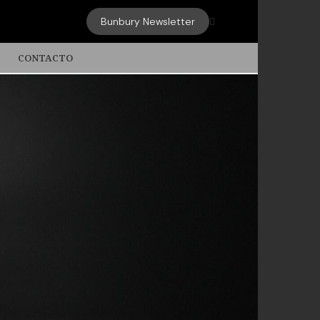
Bunbury Newsletter

CONTACTO