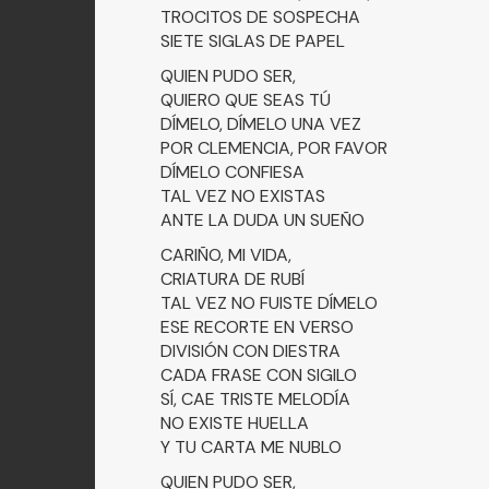
TROCITOS DE SOSPECHA
SIETE SIGLAS DE PAPEL
QUIEN PUDO SER,
QUIERO QUE SEAS TÚ
DÍMELO, DÍMELO UNA VEZ
POR CLEMENCIA, POR FAVOR
DÍMELO CONFIESA
TAL VEZ NO EXISTAS
ANTE LA DUDA UN SUEÑO
CARIÑO, MI VIDA,
CRIATURA DE RUBÍ
TAL VEZ NO FUISTE DÍMELO
ESE RECORTE EN VERSO
DIVISIÓN CON DIESTRA
CADA FRASE CON SIGILO
SÍ, CAE TRISTE MELODÍA
NO EXISTE HUELLA
Y TU CARTA ME NUBLO
QUIEN PUDO SER,