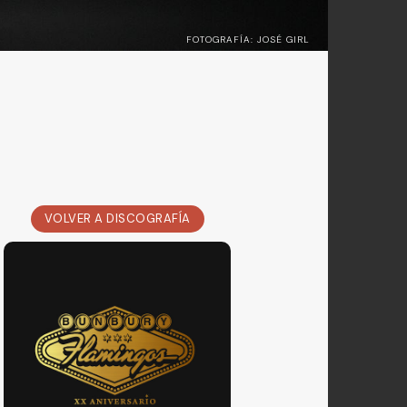
FOTOGRAFÍA: JOSÉ GIRL
VOLVER A DISCOGRAFÍA