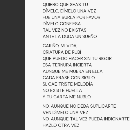
QUIERO QUE SEAS TU
DÍMELO, DÍMELO UNA VEZ
FUE UNA BURLA POR FAVOR
DÍMELO CONFIESA
TAL VEZ NO EXISTAS
ANTE LA DUDA UN SUEÑO
CARIÑO, MI VIDA,
CRIATURA DE RUBÍ
QUE PUEDO HACER SIN TU RIGOR
ESA TERNURA INCIERTA
AUNQUE ME MUERA EN ELLA
CADA FRASE CON SIGILO
SI, CAE TRISTE MELODÍA
NO EXISTE HUELLA
Y TU CARTA ME NUBLO
NO, AUNQUE NO DEBA SUPLICARTE
VEN DÍMELO UNA VEZ
NO, AUNQUE TAL VEZ PUEDA INDIGNARTE
HAZLO OTRA VEZ