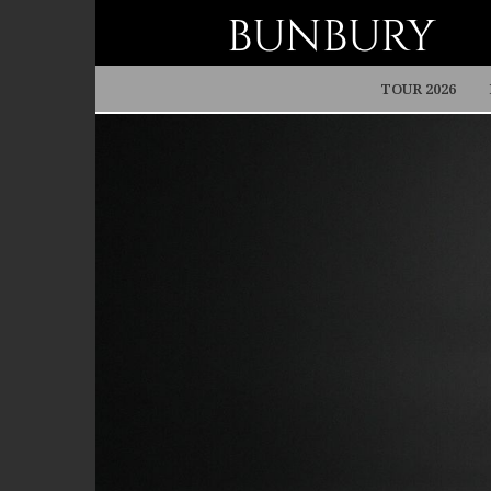
BUNBURY
TOUR 2026