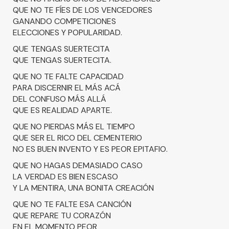
QUE NO TE FÍES DE LOS VENCEDORES
GANANDO COMPETICIONES
ELECCIONES Y POPULARIDAD.
QUE TENGAS SUERTECITA
QUE TENGAS SUERTECITA.
QUE NO TE FALTE CAPACIDAD
PARA DISCERNIR EL MÁS ACÁ
DEL CONFUSO MÁS ALLÁ
QUE ES REALIDAD APARTE.
QUE NO PIERDAS MÁS EL TIEMPO
QUE SER EL RICO DEL CEMENTERIO
NO ES BUEN INVENTO Y ES PEOR EPITAFIO.
QUE NO HAGAS DEMASIADO CASO
LA VERDAD ES BIEN ESCASO
Y LA MENTIRA, UNA BONITA CREACIÓN
QUE NO TE FALTE ESA CANCIÓN
QUE REPARE TU CORAZÓN
EN EL MOMENTO PEOR