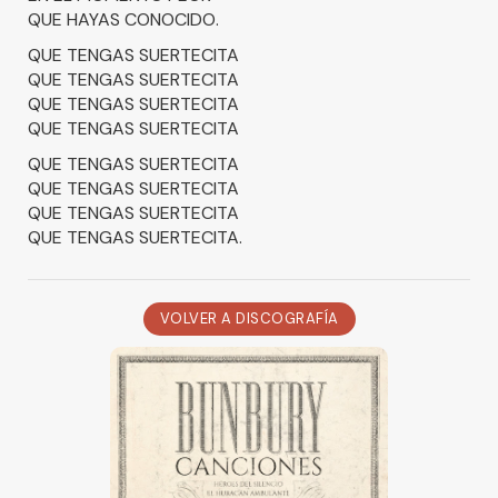
QUE HAYAS CONOCIDO.
QUE TENGAS SUERTECITA
QUE TENGAS SUERTECITA
QUE TENGAS SUERTECITA
QUE TENGAS SUERTECITA
QUE TENGAS SUERTECITA
QUE TENGAS SUERTECITA
QUE TENGAS SUERTECITA
QUE TENGAS SUERTECITA.
VOLVER A DISCOGRAFÍA