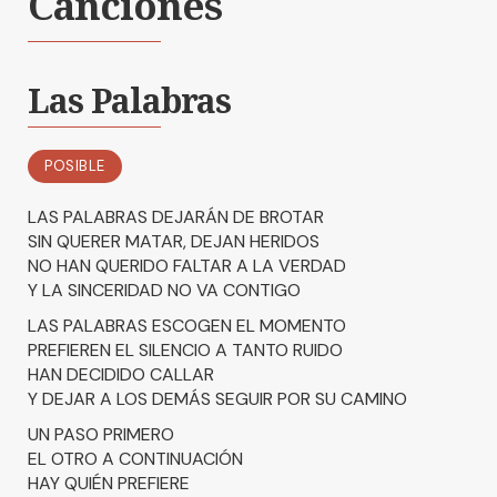
Canciones
Las Palabras
POSIBLE
LAS PALABRAS DEJARÁN DE BROTAR
SIN QUERER MATAR, DEJAN HERIDOS
NO HAN QUERIDO FALTAR A LA VERDAD
Y LA SINCERIDAD NO VA CONTIGO
LAS PALABRAS ESCOGEN EL MOMENTO
PREFIEREN EL SILENCIO A TANTO RUIDO
HAN DECIDIDO CALLAR
Y DEJAR A LOS DEMÁS SEGUIR POR SU CAMINO
UN PASO PRIMERO
EL OTRO A CONTINUACIÓN
HAY QUIÉN PREFIERE