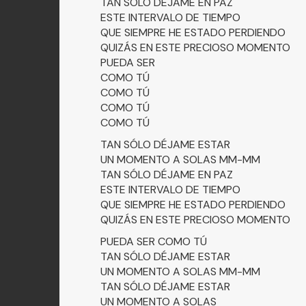
TAN SÓLO DÉJAME EN PAZ
ESTE INTERVALO DE TIEMPO
QUE SIEMPRE HE ESTADO PERDIENDO
QUIZÁS EN ESTE PRECIOSO MOMENTO
PUEDA SER
COMO TÚ
COMO TÚ
COMO TÚ
COMO TÚ
TAN SÓLO DÉJAME ESTAR
UN MOMENTO A SOLAS MM-MM
TAN SÓLO DÉJAME EN PAZ
ESTE INTERVALO DE TIEMPO
QUE SIEMPRE HE ESTADO PERDIENDO
QUIZÁS EN ESTE PRECIOSO MOMENTO
PUEDA SER COMO TÚ
TAN SÓLO DÉJAME ESTAR
UN MOMENTO A SOLAS MM-MM
TAN SÓLO DÉJAME ESTAR
UN MOMENTO A SOLAS