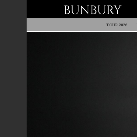
BUNBURY
TOUR 2026