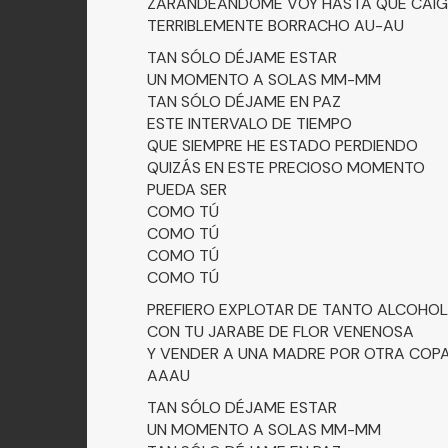
ZARANDEÁNDOME VOY HASTA QUE CAI
TERRIBLEMENTE BORRACHO AU-AU
TAN SÓLO DÉJAME ESTAR
UN MOMENTO A SOLAS MM-MM
TAN SÓLO DÉJAME EN PAZ
ESTE INTERVALO DE TIEMPO
QUE SIEMPRE HE ESTADO PERDIENDO
QUIZÁS EN ESTE PRECIOSO MOMENTO
PUEDA SER
COMO TÚ
COMO TÚ
COMO TÚ
COMO TÚ
PREFIERO EXPLOTAR DE TANTO ALCOHOL
CON TU JARABE DE FLOR VENENOSA
Y VENDER A UNA MADRE POR OTRA COP
AAAU
TAN SÓLO DÉJAME ESTAR
UN MOMENTO A SOLAS MM-MM