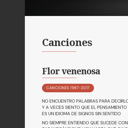
Canciones
Flor venenosa
CANCIONES 1987-2017
NO ENCUENTRO PALABRAS PARA DECIRL
Y A VECES SIENTO QUE EL PENSAMIENTO
ES UN IDIOMA DE SIGNOS SIN SENTIDO
NO SIEMPRE ENTIENDO QUE SUCEDE CO