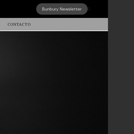
Bunbury Newsletter

CONTACTO