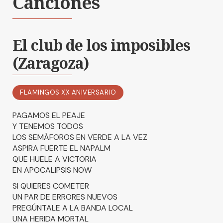
Canciones
El club de los imposibles
(Zaragoza)
FLAMINGOS XX ANIVERSARIO
PAGAMOS EL PEAJE
Y TENEMOS TODOS
LOS SEMÁFOROS EN VERDE A LA VEZ
ASPIRA FUERTE EL NAPALM
QUE HUELE A VICTORIA
EN APOCALIPSIS NOW
SI QUIERES COMETER
UN PAR DE ERRORES NUEVOS
PREGÚNTALE A LA BANDA LOCAL
UNA HERIDA MORTAL