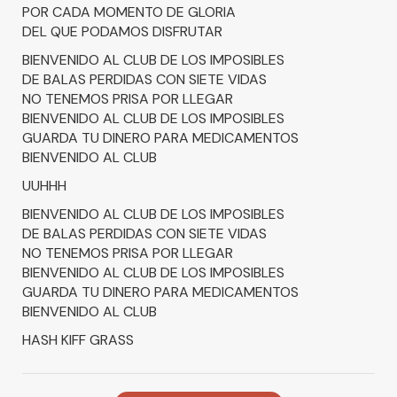
POR CADA MOMENTO DE GLORIA
DEL QUE PODAMOS DISFRUTAR
BIENVENIDO AL CLUB DE LOS IMPOSIBLES
DE BALAS PERDIDAS CON SIETE VIDAS
NO TENEMOS PRISA POR LLEGAR
BIENVENIDO AL CLUB DE LOS IMPOSIBLES
GUARDA TU DINERO PARA MEDICAMENTOS
BIENVENIDO AL CLUB
UUHHH
BIENVENIDO AL CLUB DE LOS IMPOSIBLES
DE BALAS PERDIDAS CON SIETE VIDAS
NO TENEMOS PRISA POR LLEGAR
BIENVENIDO AL CLUB DE LOS IMPOSIBLES
GUARDA TU DINERO PARA MEDICAMENTOS
BIENVENIDO AL CLUB
HASH KIFF GRASS