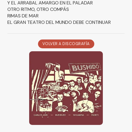
Y EL ARRABAL AMARGO EN EL PALADAR
OTRO RITMO, OTRO COMPÁS
RIMAS DE MAR
EL GRAN TEATRO DEL MUNDO DEBE CONTINUAR
VOLVER A DISCOGRAFÍA