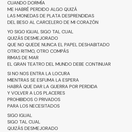
CUANDO DORMÍA
ME HABRÉ PERDIDO ALGO QUIZÁ
LAS MONEDAS DE PLATA DESPRENDIDAS
DEL BESO AL CARCELERO DE MI CORAZÓN
YO SIGO IGUAL SIGO TAL CUAL
QUIZÁS DESMEJORADO
QUE NO QUEDE NUNCA EL PAPEL DESHABITADO
OTRO RITMO, OTRO COMPÁS
RIMAS DE MAR
EL GRAN TEATRO DEL MUNDO DEBE CONTINUAR
SI NO NOS ENTRA LA LOCURA
MIENTRAS SE ESFUMA LA ESPERA
HABRÁ QUE DAR LA GUERRA POR PERDIDA
Y VOLVER A LOS PLACERES
PROHIBIDOS O PRIVADOS
PARA LOS NECESITADOS
SIGO IGUAL
SIGO TAL CUAL
QUIZÁS DESMEJORADO