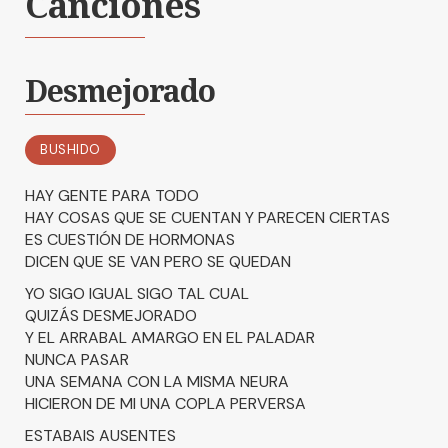
Canciones
Desmejorado
BUSHIDO
HAY GENTE PARA TODO
HAY COSAS QUE SE CUENTAN Y PARECEN CIERTAS
ES CUESTIÓN DE HORMONAS
DICEN QUE SE VAN PERO SE QUEDAN
YO SIGO IGUAL SIGO TAL CUAL
QUIZÁS DESMEJORADO
Y EL ARRABAL AMARGO EN EL PALADAR
NUNCA PASAR
UNA SEMANA CON LA MISMA NEURA
HICIERON DE MI UNA COPLA PERVERSA
ESTABAIS AUSENTES