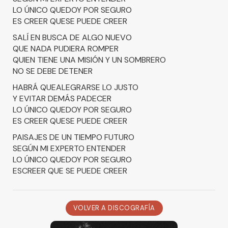
LO ÚNICO QUEDOY POR SEGURO
ES CREER QUESE PUEDE CREER
SALÍ EN BUSCA DE ALGO NUEVO
QUE NADA PUDIERA ROMPER
QUIEN TIENE UNA MISIÓN Y UN SOMBRERO
NO SE DEBE DETENER
HABRÁ QUEALEGRARSE LO JUSTO
Y EVITAR DEMÁS PADECER
LO ÚNICO QUEDOY POR SEGURO
ES CREER QUESE PUEDE CREER
PAISAJES DE UN TIEMPO FUTURO
SEGÚN MI EXPERTO ENTENDER
LO ÚNICO QUEDOY POR SEGURO
ESCREER QUE SE PUEDE CREER
VOLVER A DISCOGRAFÍA