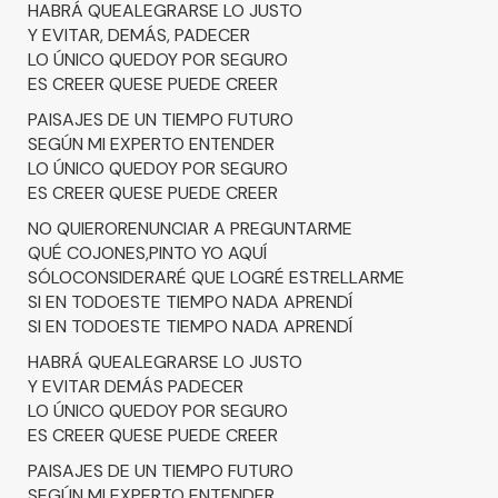
HABRÁ QUEALEGRARSE LO JUSTO
Y EVITAR, DEMÁS, PADECER
LO ÚNICO QUEDOY POR SEGURO
ES CREER QUESE PUEDE CREER
PAISAJES DE UN TIEMPO FUTURO
SEGÚN MI EXPERTO ENTENDER
LO ÚNICO QUEDOY POR SEGURO
ES CREER QUESE PUEDE CREER
NO QUIERORENUNCIAR A PREGUNTARME
QUÉ COJONES,PINTO YO AQUÍ
SÓLOCONSIDERARÉ QUE LOGRÉ ESTRELLARME
SI EN TODOESTE TIEMPO NADA APRENDÍ
SI EN TODOESTE TIEMPO NADA APRENDÍ
HABRÁ QUEALEGRARSE LO JUSTO
Y EVITAR DEMÁS PADECER
LO ÚNICO QUEDOY POR SEGURO
ES CREER QUESE PUEDE CREER
PAISAJES DE UN TIEMPO FUTURO
SEGÚN MI EXPERTO ENTENDER