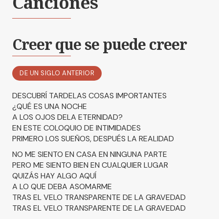
Canciones
Creer que se puede creer
DE UN SIGLO ANTERIOR
DESCUBRÍ TARDELAS COSAS IMPORTANTES
¿QUÉ ES UNA NOCHE
A LOS OJOS DELA ETERNIDAD?
EN ESTE COLOQUIO DE INTIMIDADES
PRIMERO LOS SUEÑOS, DESPUÉS LA REALIDAD
NO ME SIENTO EN CASA EN NINGUNA PARTE
PERO ME SIENTO BIEN EN CUALQUIER LUGAR
QUIZÁS HAY ALGO AQUÍ
A LO QUE DEBA ASOMARME
TRAS EL VELO TRANSPARENTE DE LA GRAVEDAD
TRAS EL VELO TRANSPARENTE DE LA GRAVEDAD