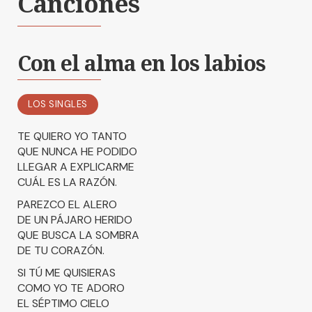
Canciones
Con el alma en los labios
LOS SINGLES
TE QUIERO YO TANTO
QUE NUNCA HE PODIDO
LLEGAR A EXPLICARME
CUÁL ES LA RAZÓN.
PAREZCO EL ALERO
DE UN PÁJARO HERIDO
QUE BUSCA LA SOMBRA
DE TU CORAZÓN.
SI TÚ ME QUISIERAS
COMO YO TE ADORO
EL SÉPTIMO CIELO