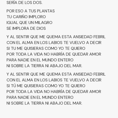
SERÍA DE LOS DOS.
POR ESO A TUS PLANTAS
TU CARIÑO IMPLORO
IGUAL QUE UN MILAGRO
SE IMPLORA DE DIOS
Y AL SENTIR QUE ME QUEMA ESTA ANSIEDAD FEBRIL
CON EL ALMA EN LOS LABIOS TE VUELVO A DECIR
SI TU ME QUISIERAS COMO YO TE QUIERO
POR TODA LA VIDA NO HABRÍA DE QUEDAR AMOR
PARA NADIE EN EL MUNDO ENTERO
NI SOBRE LA TIERRA NI ABAJO DEL MAR.
Y AL SENTIR QUE ME QUEMA ESTA ANSIEDAD FEBRIL
CON EL ALMA EN LOS LABIOS TE VUELVO A DECIR
SI TÚ ME QUISIERAS COMO YO TE QUIERO
POR TODA LA VIDA NO HABRÍA DE QUEDAR AMOR
PARA NADIE EN EL MUNDO ENTERO
NI SOBRE LA TIERRA NI ABAJO DEL MAR.