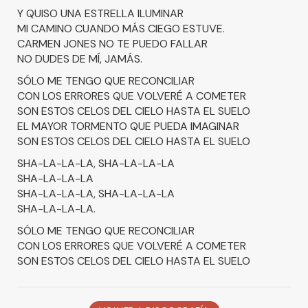
Y QUISO UNA ESTRELLA ILUMINAR
MI CAMINO CUANDO MÁS CIEGO ESTUVE.
CARMEN JONES NO TE PUEDO FALLAR
NO DUDES DE MÍ, JAMÁS.
SÓLO ME TENGO QUE RECONCILIAR
CON LOS ERRORES QUE VOLVERÉ A COMETER
SON ESTOS CELOS DEL CIELO HASTA EL SUELO
EL MAYOR TORMENTO QUE PUEDA IMAGINAR
SON ESTOS CELOS DEL CIELO HASTA EL SUELO
SHA-LA-LA-LA, SHA-LA-LA-LA
SHA-LA-LA-LA
SHA-LA-LA-LA, SHA-LA-LA-LA
SHA-LA-LA-LA.
SÓLO ME TENGO QUE RECONCILIAR
CON LOS ERRORES QUE VOLVERÉ A COMETER
SON ESTOS CELOS DEL CIELO HASTA EL SUELO