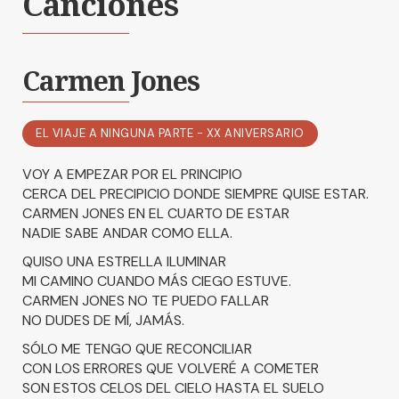
Canciones
Carmen Jones
EL VIAJE A NINGUNA PARTE - XX ANIVERSARIO
VOY A EMPEZAR POR EL PRINCIPIO
CERCA DEL PRECIPICIO DONDE SIEMPRE QUISE ESTAR.
CARMEN JONES EN EL CUARTO DE ESTAR
NADIE SABE ANDAR COMO ELLA.
QUISO UNA ESTRELLA ILUMINAR
MI CAMINO CUANDO MÁS CIEGO ESTUVE.
CARMEN JONES NO TE PUEDO FALLAR
NO DUDES DE MÍ, JAMÁS.
SÓLO ME TENGO QUE RECONCILIAR
CON LOS ERRORES QUE VOLVERÉ A COMETER
SON ESTOS CELOS DEL CIELO HASTA EL SUELO