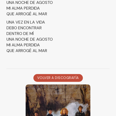
UNA NOCHE DE AGOSTO
MI ALMA PERDIDA
QUE ARROGÉ AL MAR
UNA VEZ EN LA VIDA
DEBO ENCONTRAR
DENTRO DE MÍ
UNA NOCHE DE AGOSTO
MI ALMA PERDIDA
QUE ARROGÉ AL MAR
VOLVER A DISCOGRAFÍA