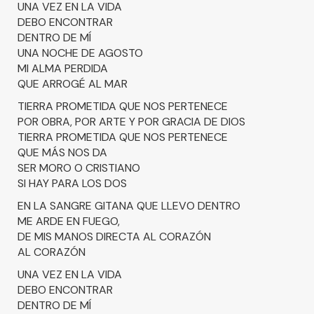
UNA VEZ EN LA VIDA
DEBO ENCONTRAR
DENTRO DE MÍ
UNA NOCHE DE AGOSTO
MI ALMA PERDIDA
QUE ARROGÉ AL MAR
TIERRA PROMETIDA QUE NOS PERTENECE
POR OBRA, POR ARTE Y POR GRACIA DE DIOS
TIERRA PROMETIDA QUE NOS PERTENECE
QUE MÁS NOS DA
SER MORO O CRISTIANO
SI HAY PARA LOS DOS
EN LA SANGRE GITANA QUE LLEVO DENTRO
ME ARDE EN FUEGO,
DE MIS MANOS DIRECTA AL CORAZÓN
AL CORAZÓN
UNA VEZ EN LA VIDA
DEBO ENCONTRAR
DENTRO DE MÍ