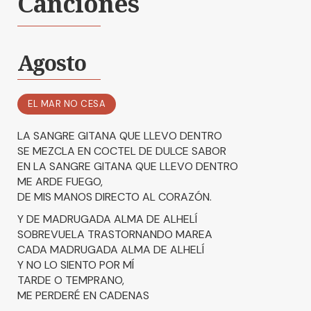
Canciones
Agosto
EL MAR NO CESA
LA SANGRE GITANA QUE LLEVO DENTRO
SE MEZCLA EN COCTEL DE DULCE SABOR
EN LA SANGRE GITANA QUE LLEVO DENTRO
ME ARDE FUEGO,
DE MIS MANOS DIRECTO AL CORAZÓN.
Y DE MADRUGADA ALMA DE ALHELÍ
SOBREVUELA TRASTORNANDO MAREA
CADA MADRUGADA ALMA DE ALHELÍ
Y NO LO SIENTO POR MÍ
TARDE O TEMPRANO,
ME PERDERÉ EN CADENAS