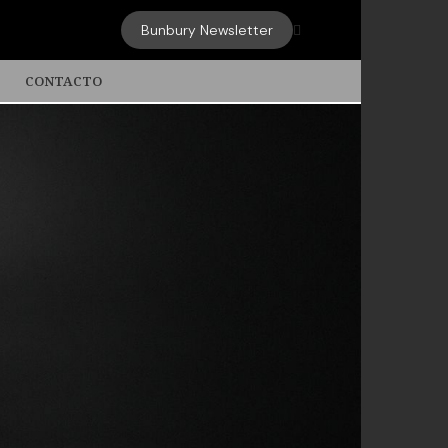
Bunbury Newsletter

CONTACTO