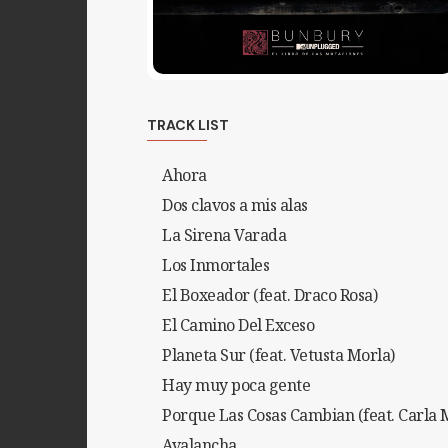
TRACK LIST
Ahora
Dos clavos a mis alas
La Sirena Varada
Los Inmortales
El Boxeador (feat. Draco Rosa)
El Camino Del Exceso
Planeta Sur (feat. Vetusta Morla)
Hay muy poca gente
Porque Las Cosas Cambian (feat. Carla 
Avalancha