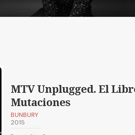
MTV Unplugged. El Libro
Mutaciones
BUNBURY
2015