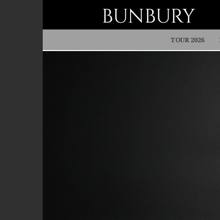
BUNBURY
TOUR 2026