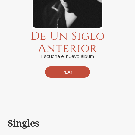
De Un Siglo
Anterior
Escucha el nuevo álbum
PLAY
Singles